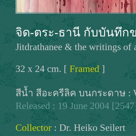
จิด-ตระ-ธานี กับบันทึ
Jitdrathanee & the writings of
32 x 24 cm. [
Framed
]
สีน้ำ สีอะครีลิค บนกระดาษ : W
Released : 19 June 2004 [2547
Collector
: Dr. Heiko Seilert