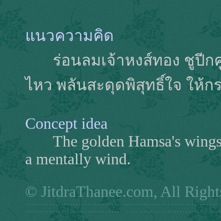
แนวความคิด
ร่อนลมเจ้าหงส์ทอง ชูปีกคู
ไหว พลันสะดุดพิสุทธิ์ใจ ให้กร
Concept idea
The golden Hamsa's wings ar
a mentally wind.
© JitdraThanee.com, All Right