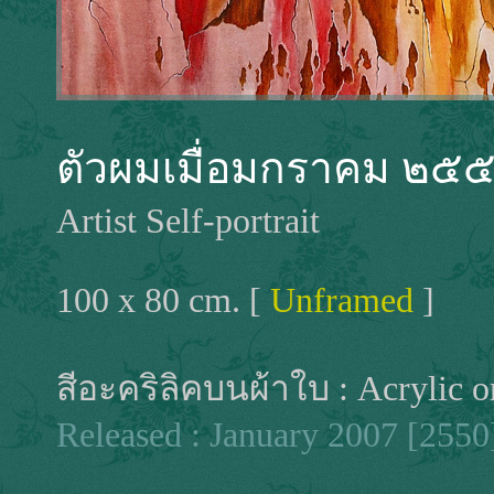
ตัวผมเมื่อมกราคม ๒๕
Artist Self-portrait
100 x 80 cm. [
Unframed
]
สีอะคริลิคบนผ้าใบ : Acrylic o
Released : January 2007 [2550