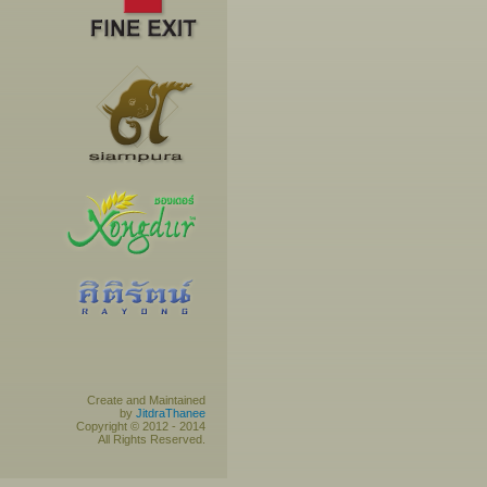
Create and Maintained
by
JitdraThanee
Copyright © 2012 - 2014
All Rights Reserved.