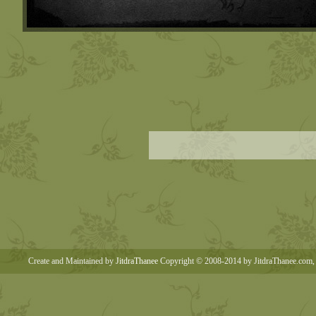
Create and Maintained by
JitdraThanee
Copyright © 2008-2014 by JitdraThanee.com, 