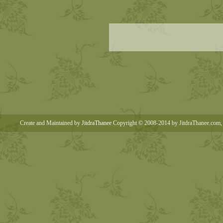
Create and Maintained by
JitdraThanee
Copyright © 2008-2014 by JitdraThanee.com, 