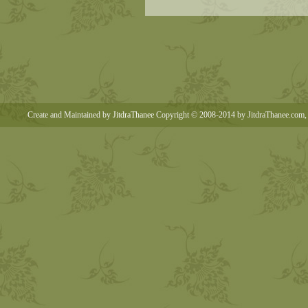
Create and Maintained by
JitdraThanee
Copyright © 2008-2014 by JitdraThanee.com, 